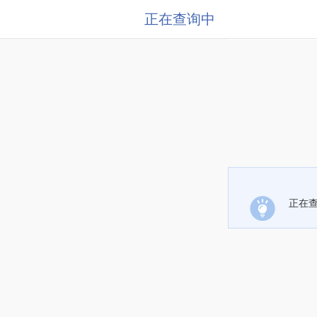
正在查询中
正在