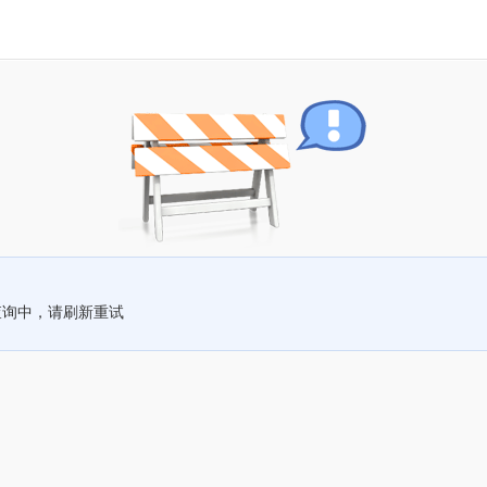
查询中，请刷新重试